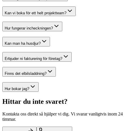
Kan vi boka för ett helt projektteam?
Hur fungerar incheckningen?
Kan man ha husdjur?
Erbjuder ni fakturering för företag?
Finns det elbilsladdning?
Hur bokar jag?
Hittar du inte svaret?
Kontakta oss direkt så hjälper vi dig. Vi svarar vanligtvis inom 24
timmar.