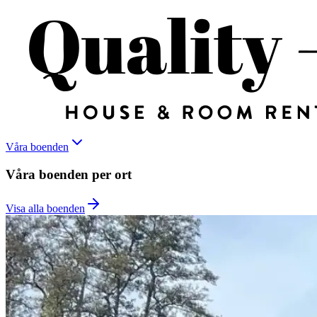
Våra boenden
Våra boenden per ort
Visa alla boenden