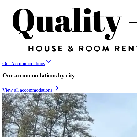
Our Accommodations
Our accommodations by city
View all accommodations